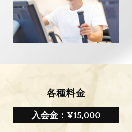
各種料金
入会金：¥15,000