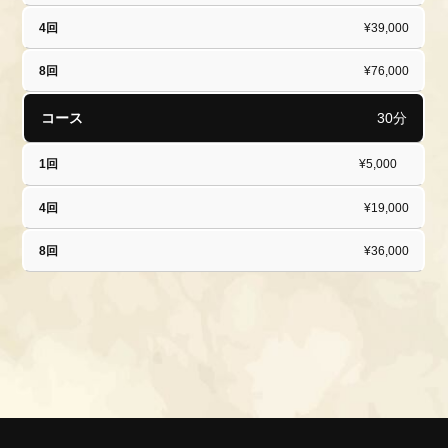
¥39,000
¥76,000
30分
¥5,000
¥19,000
¥36,000