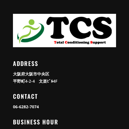
ADDRESS
大阪府大阪市中央区
平野町4-2-4 文楽ﾋﾞﾙ4F
CONTACT
06-6282-7074
BUSINESS HOUR