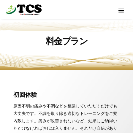
料金プラン
初回体験
原因不明の痛みや不調などを相談していただくだけでも
大丈夫です。不調を取り除き適切なトレーニングをご案
内致します。
痛みが改善されないなど、効果にご納得い
ただけなければお代は入りません。
それだけ自信があり