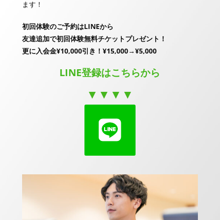
ます！
初回体験のご予約はLINEから
友達追加で初回体験無料チケットプレゼント！
更に入会金¥10,000引き！¥15,000→¥5,000
LINE登録はこちらから
▼▼▼▼